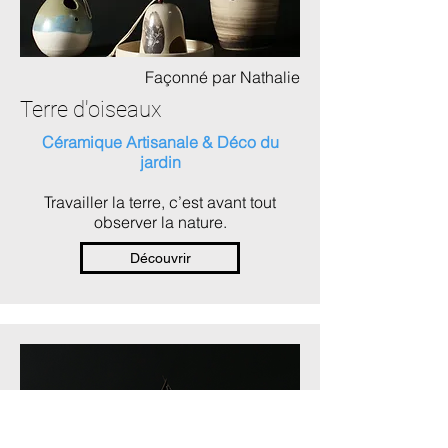
Façonné par Nathalie
Terre d'oiseaux
Céramique Artisanale & Déco du
jardin
Travailler la terre, c’est avant tout
observer la nature.
Découvrir