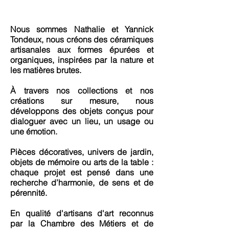
Nous sommes Nathalie et Yannick
Tondeux, nous créons des céramiques
artisanales aux formes épurées et
organiques, inspirées par la nature et
les matières brutes.
À travers nos collections et nos
créations sur mesure, nous
développons des objets conçus pour
dialoguer avec un lieu, un usage ou
une émotion.
Pièces décoratives, univers de jardin,
objets de mémoire ou arts de la table :
chaque projet est pensé dans une
recherche d’harmonie, de sens et de
pérennité.
En qualité d'artisans d'art reconnus
par la Chambre des Métiers et de