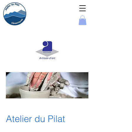
Atelier du Pilat