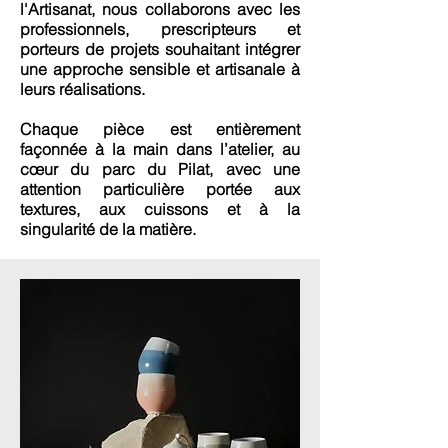
l'Artisanat, nous collaborons avec les
professionnels, prescripteurs et
porteurs de projets souhaitant intégrer
une approche sensible et artisanale à
leurs réalisations.
Chaque pièce est entièrement
façonnée à la main dans l’atelier, au
cœur du parc du Pilat, avec une
attention particulière portée aux
textures, aux cuissons et à la
singularité de la matière.