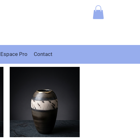
Espace Pro
Contact