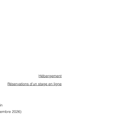
Hébergement
Réservations d'un stage en ligne
sin
ptembre 2026)