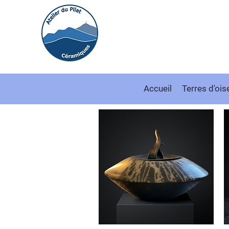
Accueil
Terres d'ois