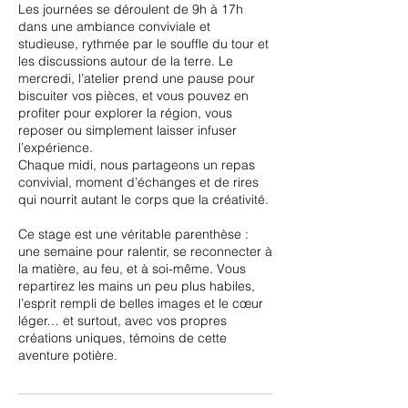
Les journées se déroulent de 9h à 17h
dans une ambiance conviviale et
studieuse, rythmée par le souffle du tour et
les discussions autour de la terre. Le
mercredi, l’atelier prend une pause pour
biscuiter vos pièces, et vous pouvez en
profiter pour explorer la région, vous
reposer ou simplement laisser infuser
l’expérience.
Chaque midi, nous partageons un repas
convivial, moment d’échanges et de rires
qui nourrit autant le corps que la créativité.
Ce stage est une véritable parenthèse :
une semaine pour ralentir, se reconnecter à
la matière, au feu, et à soi-même. Vous
repartirez les mains un peu plus habiles,
l’esprit rempli de belles images et le cœur
léger… et surtout, avec vos propres
créations uniques, témoins de cette
aventure potière.