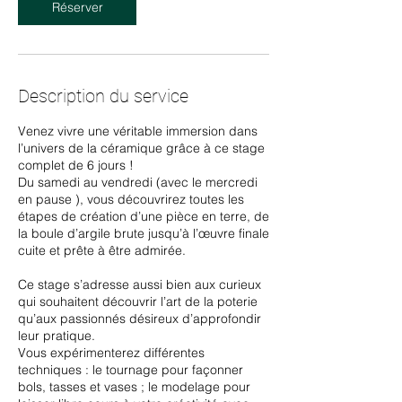
Réserver
Description du service
Venez vivre une véritable immersion dans
l’univers de la céramique grâce à ce stage
complet de 6 jours !
Du samedi au vendredi (avec le mercredi
en pause ), vous découvrirez toutes les
étapes de création d’une pièce en terre, de
la boule d’argile brute jusqu’à l’œuvre finale
cuite et prête à être admirée.
Ce stage s’adresse aussi bien aux curieux
qui souhaitent découvrir l’art de la poterie
qu’aux passionnés désireux d’approfondir
leur pratique.
Vous expérimenterez différentes
techniques : le tournage pour façonner
bols, tasses et vases ; le modelage pour