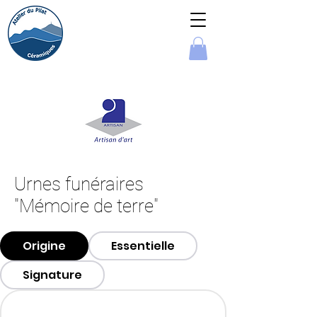
Urnes funéraires
"Mémoire de terre"
Origine
Essentielle
Signature